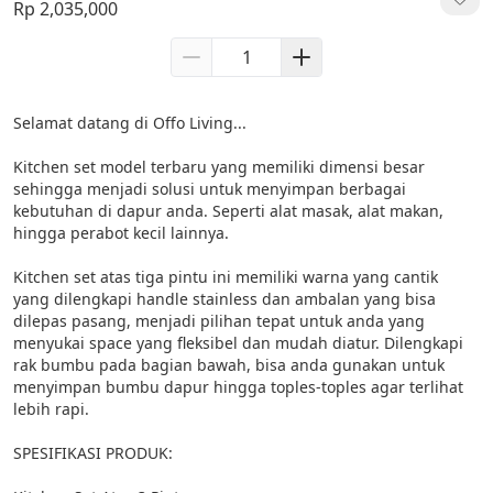
Rp 2,035,000
Selamat datang di Offo Living...

Kitchen set model terbaru yang memiliki dimensi besar 
sehingga menjadi solusi untuk menyimpan berbagai 
kebutuhan di dapur anda. Seperti alat masak, alat makan, 
hingga perabot kecil lainnya.

Kitchen set atas tiga pintu ini memiliki warna yang cantik 
yang dilengkapi handle stainless dan ambalan yang bisa 
dilepas pasang, menjadi pilihan tepat untuk anda yang 
menyukai space yang fleksibel dan mudah diatur. Dilengkapi 
rak bumbu pada bagian bawah, bisa anda gunakan untuk 
menyimpan bumbu dapur hingga toples-toples agar terlihat 
lebih rapi.

SPESIFIKASI PRODUK:
