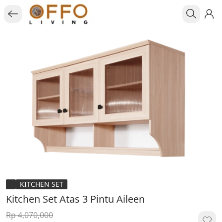
KITCHEN SET
Kitchen Set Atas 3 Pintu Aileen
Rp 4,070,000